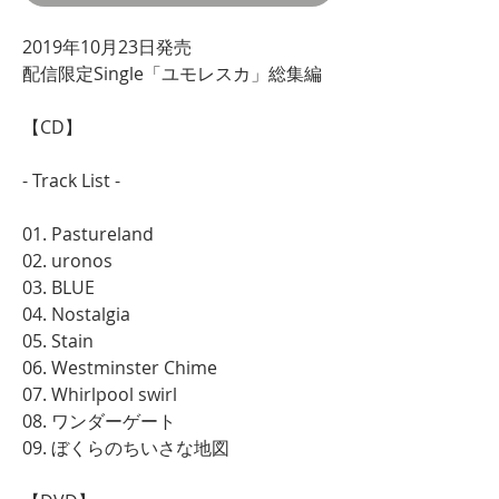
2019年10月23日発売
配信限定Single「ユモレスカ」総集編
【CD】
- Track List -
01. Pastureland
02. uronos
03. BLUE
04. Nostalgia
05. Stain
06. Westminster Chime
07. Whirlpool swirl
08. ワンダーゲート
09. ぼくらのちいさな地図