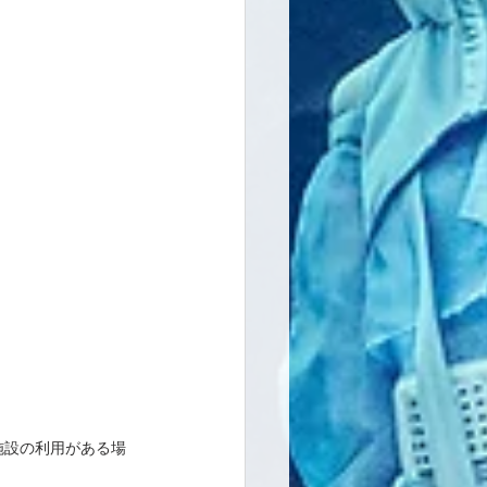
施設の利用がある場