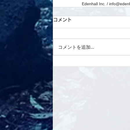
Edenhall Inc. / info@eden
コメント
コメントを追加…