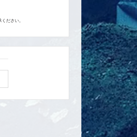
ください。 