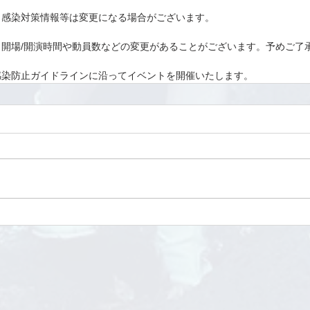
感染対策情報等は変更になる場合がございます。 
開場/開演時間や動員数などの変更があることがございます。予めご了承
感染防止ガイドラインに沿ってイベントを開催いたします。