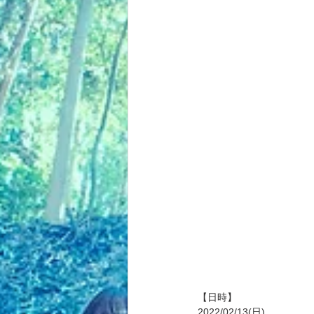
【日時】
2022/02/13(日)