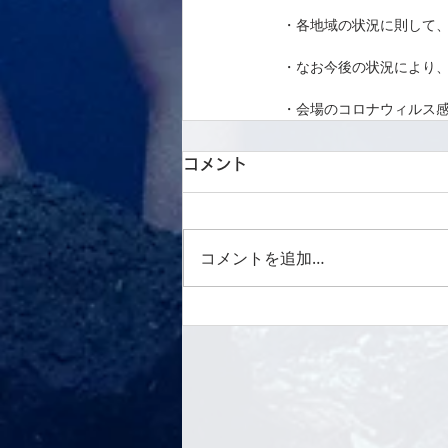
・各地域の状況に則して、
・なお今後の状況により、
・会場のコロナウィルス
コメント
コメントを追加…